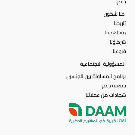
دعم
احنا شكون
تاريخنا
مساهمينا
شركاؤنا
فروعنا
المسؤولية الاجتماعية
برنامج المساواة بين الجنسين
جمعية دعم
شهادات من عملائنا