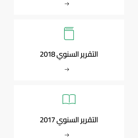
التقرير السنوي 2018
التقرير السنوي 2017