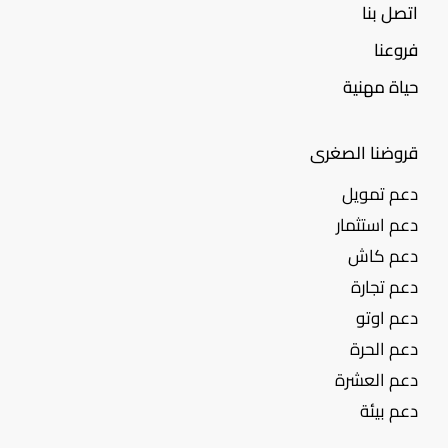
اتصل بنا
فروعنا
حياة مهنية
قروضنا الصغرى
دعم تمويل
دعم استثمار
دعم كاش
دعم تجارة
دعم اوتو
دعم الحرة
دعم العشرة
دعم بيئة