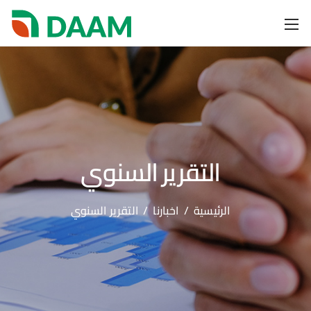
التقرير السنوي
الرئيسية
/
اخبارنا
/
التقرير السنوي