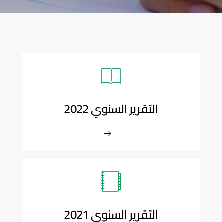
التقرير السنوي 2022
التقرير السنوي 2021