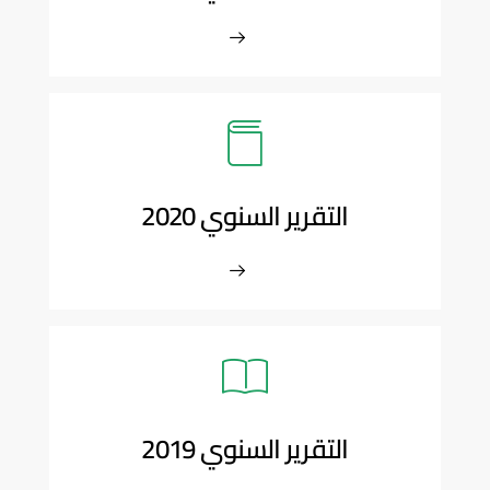
التقرير السنوي 2020
التقرير السنوي 2019