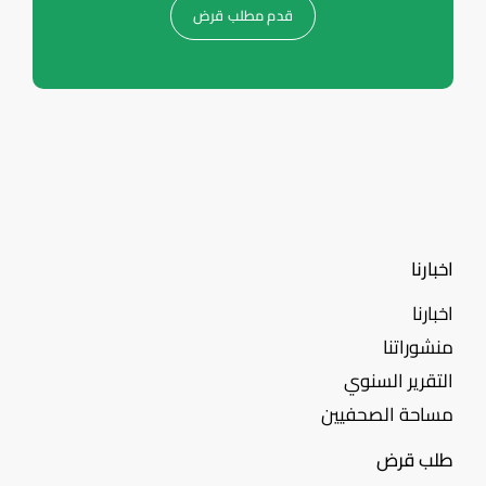
قدم مطلب قرض
اخبارنا
اخبارنا
منشوراتنا
التقرير السنوي
مساحة الصحفيين
طلب قرض