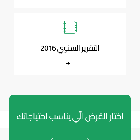
التقرير السنوي 2016
اختار القرض الّي يناسب احتياجاتك