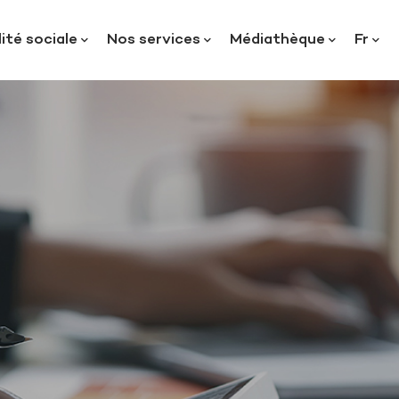
ité sociale
Nos services
Médiathèque
Fr