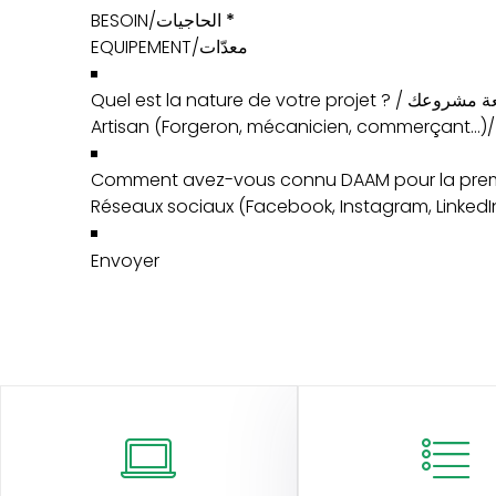
BESOIN/الحاجيات
*
Quel est la nature de votre pr
Comment avez-vous connu DAAM pour la premi
Envoyer