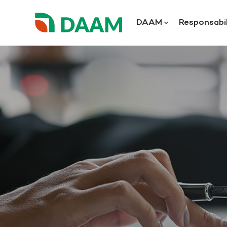
DAAM
Responsabil