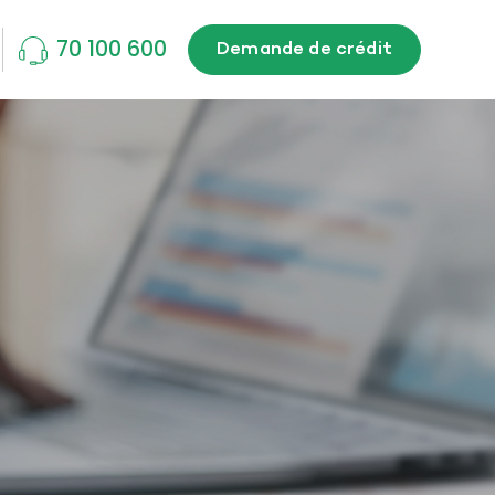
70 100 600
Demande de crédit