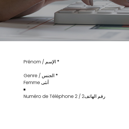
Prénom / الإسم
*
Genre / الجنس
*
Numéro de Téléphone 2 / رقم الهاتف2