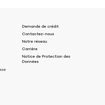
Demande de crédit
Contactez-nous
Notre réseau
Carrière
Notice de Protection des
Données
sse