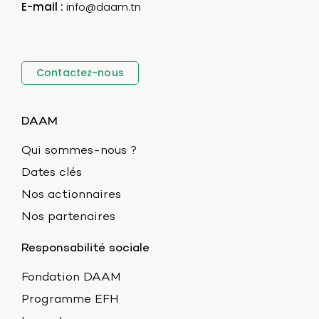
E-mail :
info@daam.tn
Contactez-nous
DAAM
Qui sommes-nous ?
Dates clés
Nos actionnaires
Nos partenaires
Responsabilité sociale
Fondation DAAM
Programme EFH