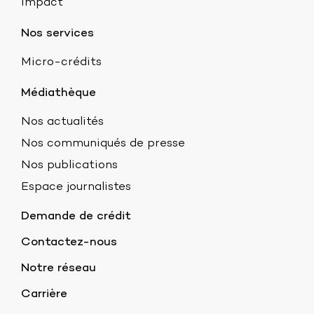
Impact
Nos services
Micro-crédits
Médiathèque
Nos actualités
Nos communiqués de presse
Nos publications
Espace journalistes
Demande de crédit
Contactez-nous
Notre réseau
Carrière