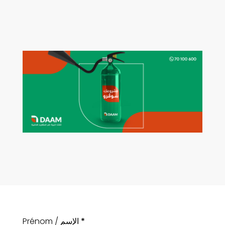
Prénom / الإسم
*