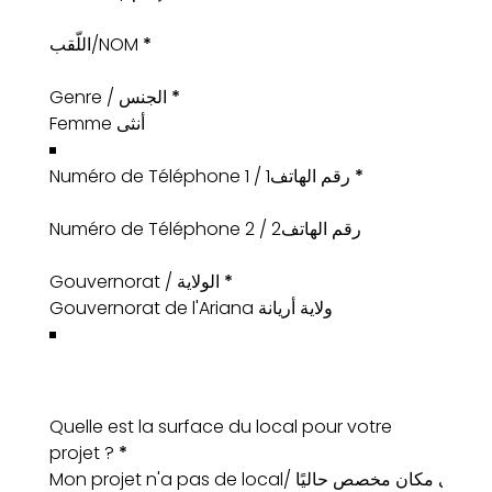
اللّقب/NOM
*
Genre / الجنس
*
Numéro de Téléphone 1 / رقم الهاتف1
*
Numéro de Téléphone 2 / رقم الهاتف2
Gouvernorat / الولاية
*
Quelle est la surface du local pour votre
projet ?
*