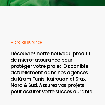
Micro-assurance
Découvrez notre nouveau produit
de micro-assurance pour
protéger votre projet.
Disponible
actuellement dans nos agences
du Kram Tunis, Kairouan et Sfax
Nord & Sud.
Assurez vos projets
pour assurer votre succès durable!