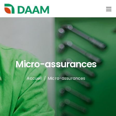
Micro-assurances
Accueil
/
Micro-assurances