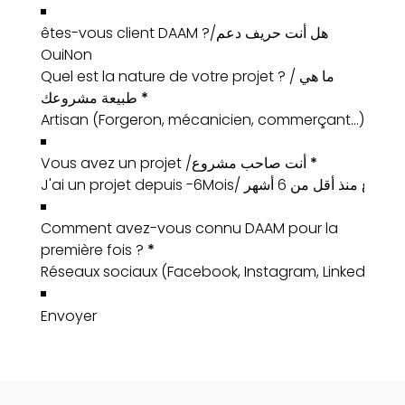
êtes-vous client DAAM ?/هل أنت حريف دعم
Oui
Non
Quel est la nature de votre projet ? / ما هي
طبيعة مشروعك
*
Vous avez un projet /أنت صاحب مشروع
*
Comment avez-vous connu DAAM pour la
première fois ?
*
Envoyer