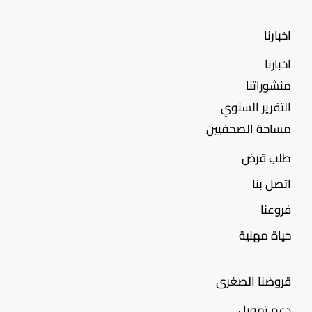
اخبارنا
اخبارنا
منشوراتنا
التقرير السنوي
مساحة الصحفيين
طلب قرض
اتصل بنا
فروعنا
حياة مهنية
قروضنا الصغرى
دعم تمويل