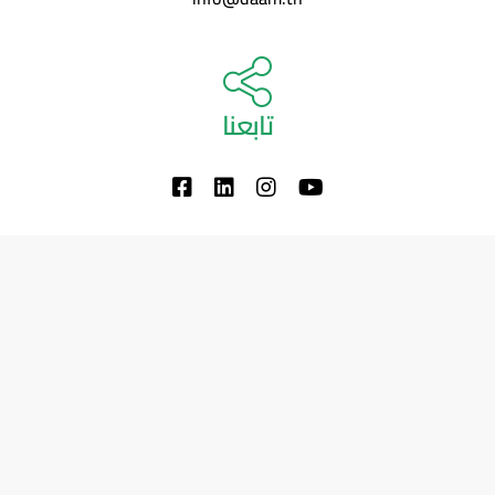
تابعنا