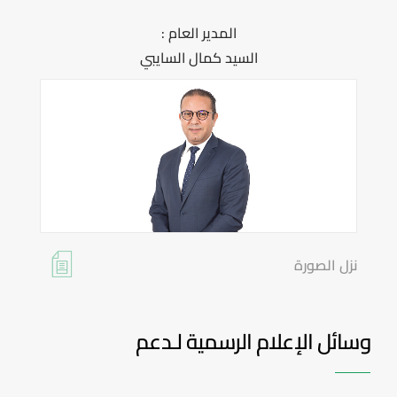
المدير العام :
السيد كمال السايبي
نزل الصورة
وسائل الإعلام الرسمية لـدعم