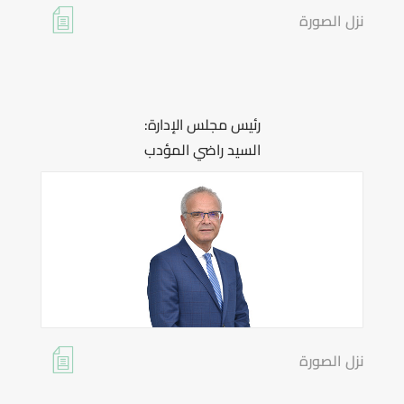
نزل الصورة
رئيس مجلس الإدارة:
السيد راضي المؤدب
نزل الصورة