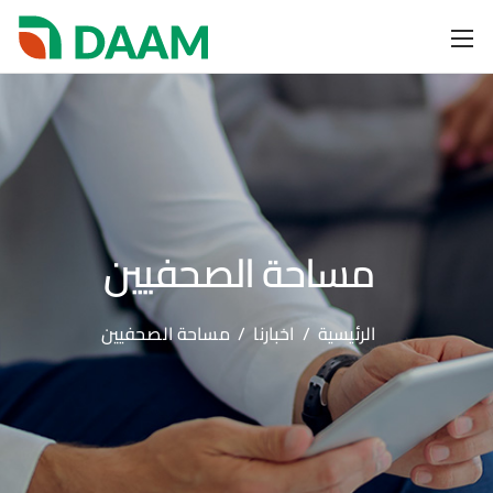
مساحة الصحفيين
الرئيسية
/
اخبارنا
/
مساحة الصحفيين