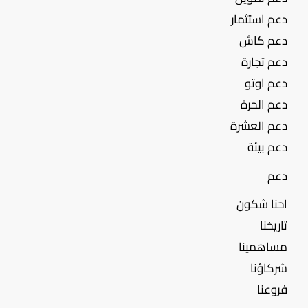
دعم استثمار
دعم كاش
دعم تجارة
دعم اوتو
دعم الحرة
دعم العشرة
دعم بيئة
دعم
احنا شكون
تاريخنا
مساهمينا
شركاؤنا
فروعنا