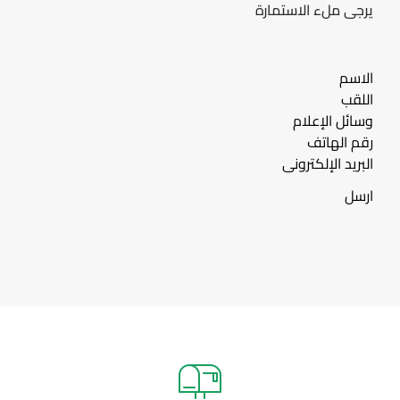
يرجى ملء الاستمارة
ارسل