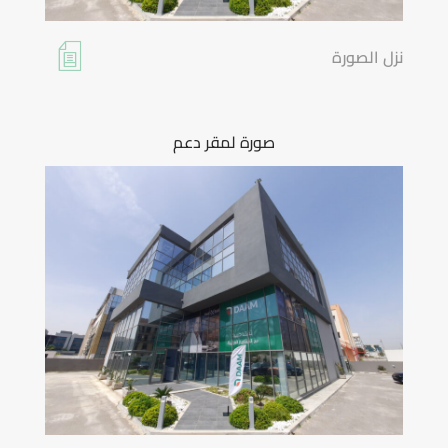
نزل الصورة
صورة لمقر دعم