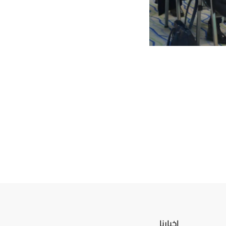
اخبارنا