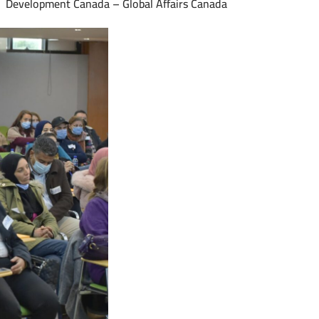
Development Canada – Global Affairs Canada