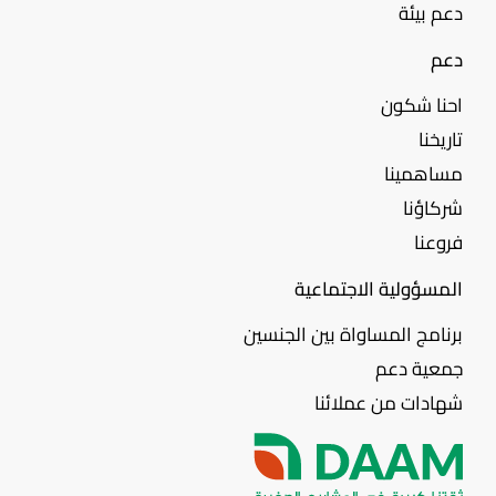
دعم بيئة
دعم
احنا شكون
تاريخنا
مساهمينا
شركاؤنا
فروعنا
المسؤولية الاجتماعية
برنامج المساواة بين الجنسين
جمعية دعم
شهادات من عملائنا