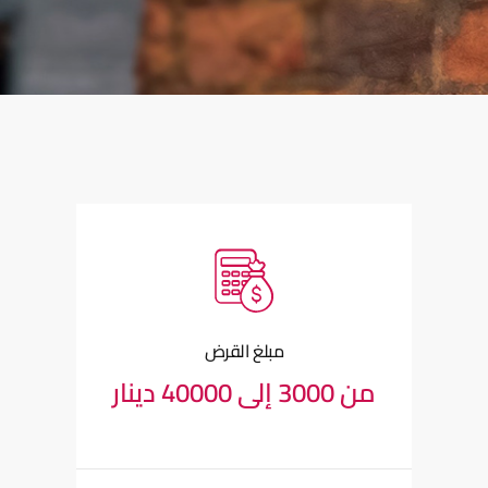
مبلغ القرض
من 3000 إلى 40000 دينار