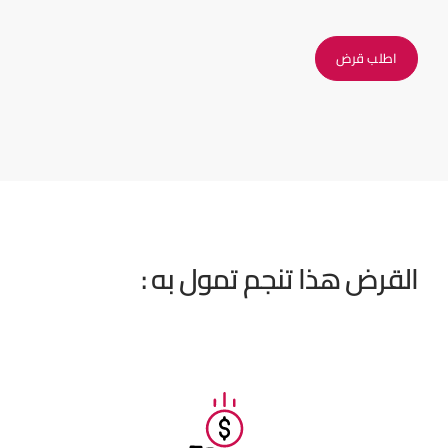
اطلب قرض
القرض هذا تنجم تمول به :