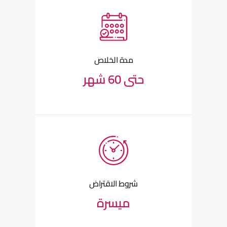
مدة الخلاص
حتى 60 شهر
شروط الاقتراض
ميسرة