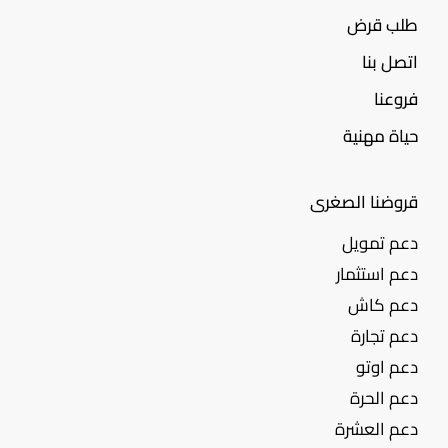
طلب قرض
اتصل بنا
فروعنا
حياة مهنية
قروضنا الصغرى
دعم تمويل
دعم استثمار
دعم كاش
دعم تجارة
دعم اوتو
دعم الحرة
دعم العشرة