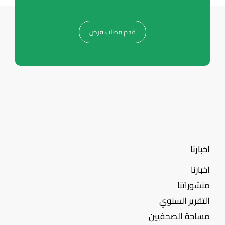
قدم مطلب قرض
اخبارنا
اخبارنا
منشوراتنا
التقرير السنوي
مساحة الصحفيين