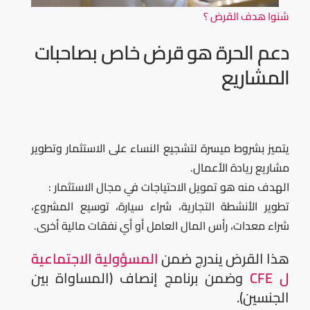
شنوا هدف القرض ؟
دعم الحرة هو قرض خاص بصاحبات
المشاريع
يتميز بشروط ميسرة لتشجيع النساء على الاستثمار وتطوير
مشاريع ريادة الأعمال.
الهدف منه هو تمويل الاحتياجات في مجال الاستثمار :
تطوير الأنشطة التجارية، شراء سيارة، توسيع المشروع،
شراء معدات، رأس المال العامل أو أي نفقات مالية أخرى.
هذا القرض يندرج ضمن
المسؤولية الاجتماعية
ل CFE
وضمن برنامج إنصاف (المساواة بين
الجنسين).