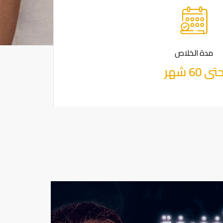
مدة الخلاص
تى 60 شهر