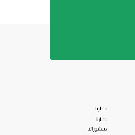
اخبارنا
اخبارنا
منشوراتنا