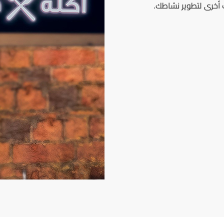
 أخرى لتطوير نشاطك.