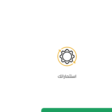
استثماراتك