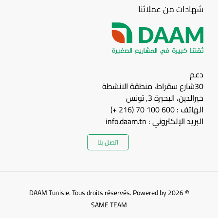
شهادات من عملائنا
دعم
30شارع سقراط، منطقة الانشطة
خيرالدين، البحيرة 3, تونس
الهاتف :
600 100 70 (216 +)
البريد الإلكتروني :
info.daam.tn
اتصل بنا
© 2026 DAAM Tunisie. Tous droits réservés. Powered by
SAME TEAM