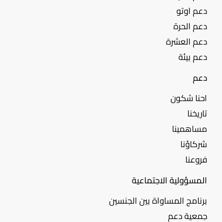
دعم اوتو
دعم الحرة
دعم العشرة
دعم بيئة
دعم
احنا شكون
تاريخنا
مساهمينا
شركاؤنا
فروعنا
المسؤولية الاجتماعية
برنامج المساواة بين الجنسين
جمعية دعم