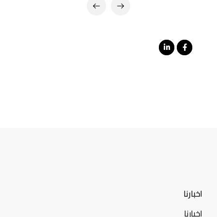
اخبارنا
اخبارنا