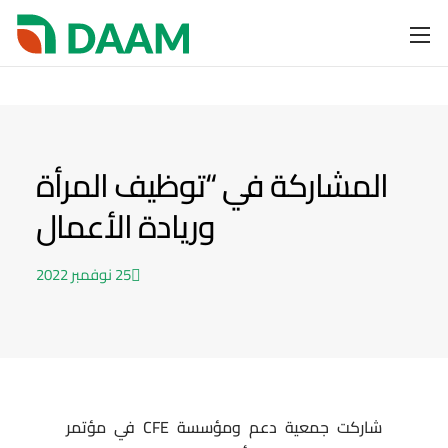
المشاركة في “توظيف المرأة
وريادة الأعمال
25 نوفمبر 2022
شاركت جمعية دعم ومؤسسة CFE في مؤتمر