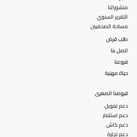
منشوراتنا
التقرير السنوي
مساحة الصحفيين
طلب قرض
اتصل بنا
فروعنا
حياة مهنية
قروضنا الصغرى
دعم تمويل
دعم استثمار
دعم كاش
دعم تجارة