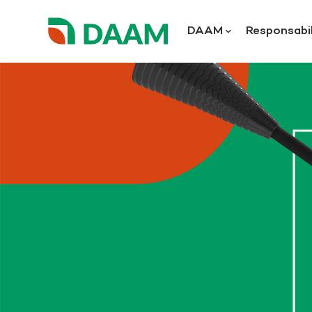
DAAM
Responsabil