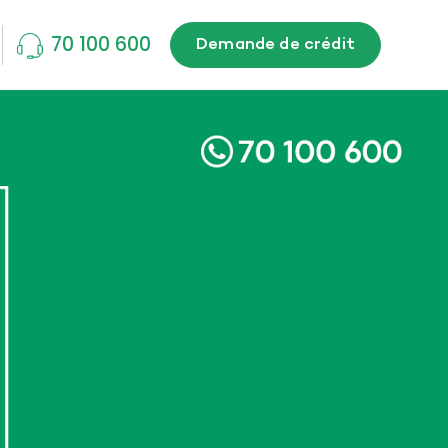
70 100 600
Demande de crédit