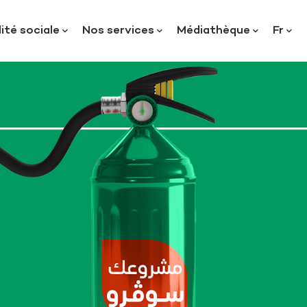
ité sociale
Nos services
Médiathèque
Fr