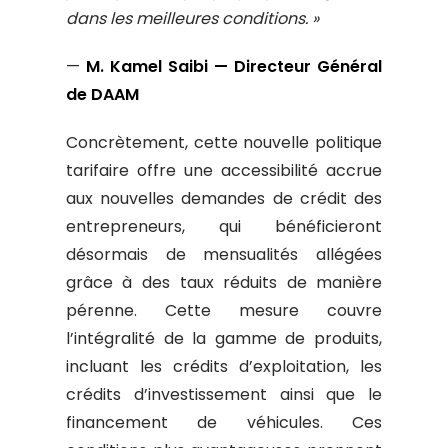
dans les meilleures conditions. »
—
M. Kamel Saibi — Directeur Général
de DAAM
Concrètement, cette nouvelle politique
tarifaire offre une accessibilité accrue
aux nouvelles demandes de crédit des
entrepreneurs, qui bénéficieront
désormais de mensualités allégées
grâce à des taux réduits de manière
pérenne. Cette mesure couvre
l’intégralité de la gamme de produits,
incluant les crédits d’exploitation, les
crédits d’investissement ainsi que le
financement de véhicules. Ces