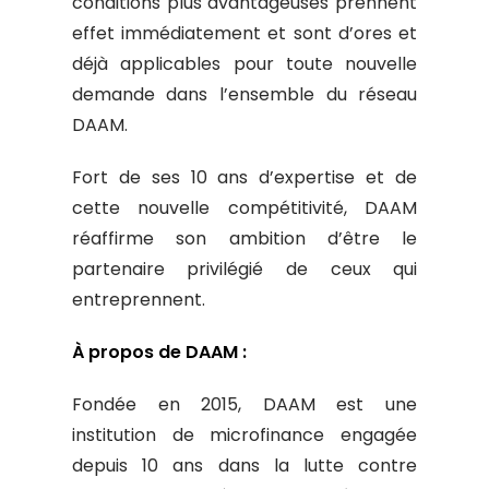
conditions plus avantageuses prennent
effet immédiatement et sont d’ores et
déjà applicables pour toute nouvelle
demande dans l’ensemble du réseau
DAAM.
Fort de ses 10 ans d’expertise et de
cette nouvelle compétitivité, DAAM
réaffirme son ambition d’être le
partenaire privilégié de ceux qui
entreprennent.
À propos de DAAM :
Fondée en 2015, DAAM est une
institution de microfinance engagée
depuis 10 ans dans la lutte contre