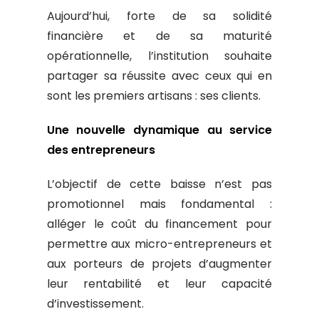
Aujourd’hui, forte de sa solidité
financière et de sa maturité
opérationnelle, l’institution souhaite
partager sa réussite avec ceux qui en
sont les premiers artisans : ses clients.
Une nouvelle dynamique au service
des entrepreneurs
L’objectif de cette baisse n’est pas
promotionnel mais fondamental :
alléger le coût du financement pour
permettre aux micro-entrepreneurs et
aux porteurs de projets d’augmenter
leur rentabilité et leur capacité
d’investissement.