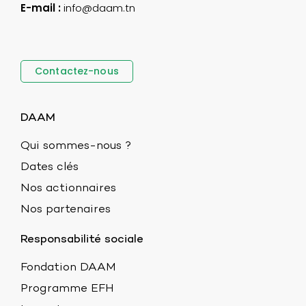
E-mail :
info@daam.tn
Contactez-nous
DAAM
Qui sommes-nous ?
Dates clés
Nos actionnaires
Nos partenaires
Responsabilité sociale
Fondation DAAM
Programme EFH