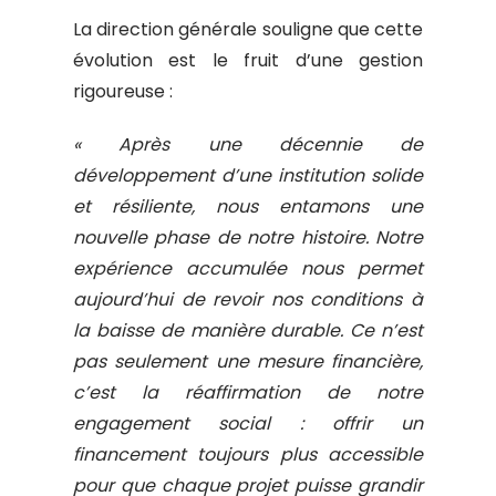
La direction générale souligne que cette
évolution est le fruit d’une gestion
rigoureuse :
« Après une décennie de
développement d’une institution solide
et résiliente, nous entamons une
nouvelle phase de notre histoire. Notre
expérience accumulée nous permet
aujourd’hui de revoir nos conditions à
la baisse de manière durable. Ce n’est
pas seulement une mesure financière,
c’est la réaffirmation de notre
engagement social : offrir un
financement toujours plus accessible
pour que chaque projet puisse grandir