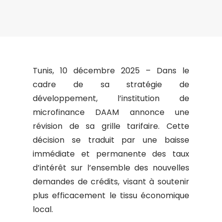
Tunis, 10 décembre 2025 – Dans le
cadre de sa stratégie de
développement, l’institution de
microfinance DAAM annonce une
révision de sa grille tarifaire. Cette
décision se traduit par une baisse
immédiate et permanente des taux
d’intérêt sur l’ensemble des nouvelles
demandes de crédits, visant à soutenir
plus efficacement le tissu économique
local.