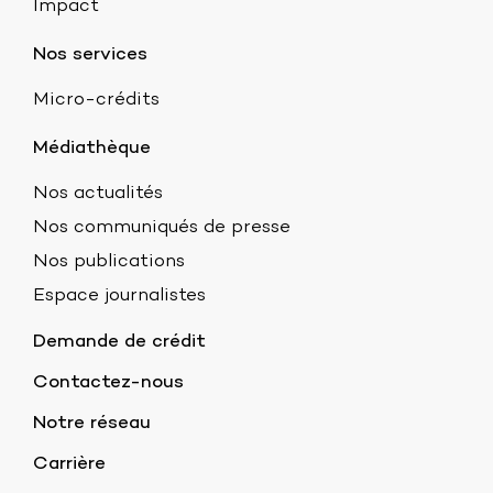
Impact
Nos services
Micro-crédits
Médiathèque
Nos actualités
Nos communiqués de presse
Nos publications
Espace journalistes
Demande de crédit
Contactez-nous
Notre réseau
Carrière