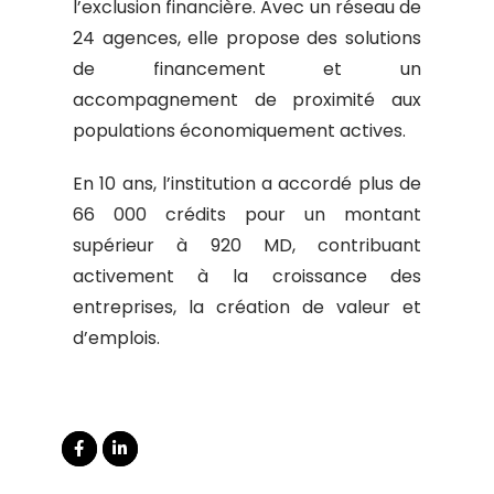
l’exclusion financière. Avec un réseau de
24 agences, elle propose des solutions
de financement et un
accompagnement de proximité aux
populations économiquement actives.
En 10 ans, l’institution a accordé plus de
66 000 crédits pour un montant
supérieur à 920 MD, contribuant
activement à la croissance des
entreprises, la création de valeur et
d’emplois.