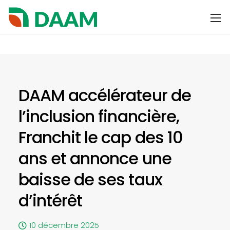
DAAM accélérateur de
l’inclusion financière,
Franchit le cap des 10
ans et annonce une
baisse de ses taux
d’intérêt
10 décembre 2025