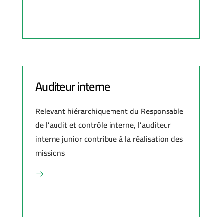
Auditeur interne
Relevant hiérarchiquement du Responsable
de l’audit et contrôle interne, l’auditeur
interne junior contribue à la réalisation des
missions