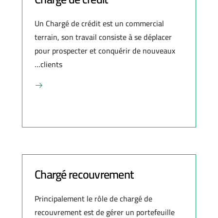
Un Chargé de crédit est un commercial
terrain, son travail consiste à se déplacer
pour prospecter et conquérir de nouveaux
clients...
Chargé recouvrement
Principalement le rôle de chargé de
recouvrement est de gérer un portefeuille