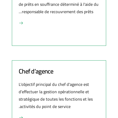
de prêts en souffrance déterminé à l'aide du
responsable de recouvrement des prêts...
Chef d’agence
L'objectif principal du chef d'agence est
d'effectuer la gestion opérationnelle et
stratégique de toutes les fonctions et les
activités du point de service.