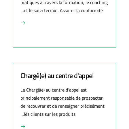
pratiques à travers la formation, le coaching
et le suivi terrain. Assurer la conformité...
Chargé(e) au centre d'appel
Le Chargé(e) au centre d'appel est
principalement responsable de prospecter,
de recouvrer et de renseigner précisément
lès clients sur les produits...