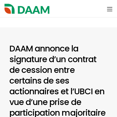
DAAM annonce la
signature d’un contrat
de cession entre
certains de ses
actionnaires et l’UBCI en
vue d’une prise de
participation majoritaire