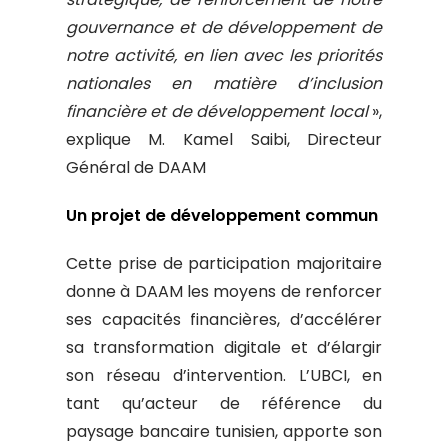
gouvernance et de développement de
notre activité, en lien avec les priorités
nationales en matière d’inclusion
financière et de développement local
»,
explique M. Kamel Saibi, Directeur
Général de DAAM
Un projet de développement commun
Cette prise de participation majoritaire
donne à DAAM les moyens de renforcer
ses capacités financières, d’accélérer
sa transformation digitale et d’élargir
son réseau d’intervention. L’UBCI, en
tant qu’acteur de référence du
paysage bancaire tunisien, apporte son