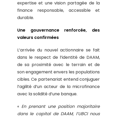
expertise et une vision partagée de la
finance responsable, accessible et
durable.
Une gouvernance renforcée, des
valeurs confirmées
L’arrivée du nouvel actionnaire se fait
dans le respect de l’identité de DAAM,
de sa proximité avec le terrain et de
son engagement envers les populations
cibles. Ce partenariat entend conjuguer
l’agilité d’un acteur de la microfinance
avec la solidité d’une banque.
«
En prenant une position majoritaire
dans le capital de DAAM, l’UBCI nous