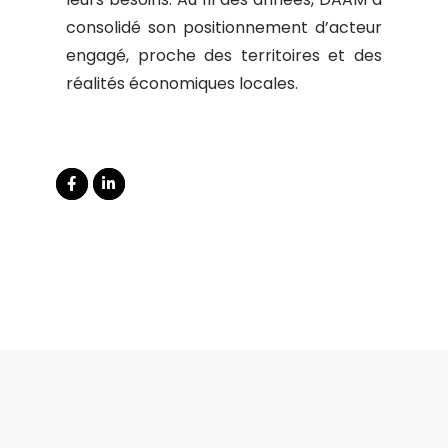
consolidé son positionnement d’acteur
engagé, proche des territoires et des
réalités économiques locales.