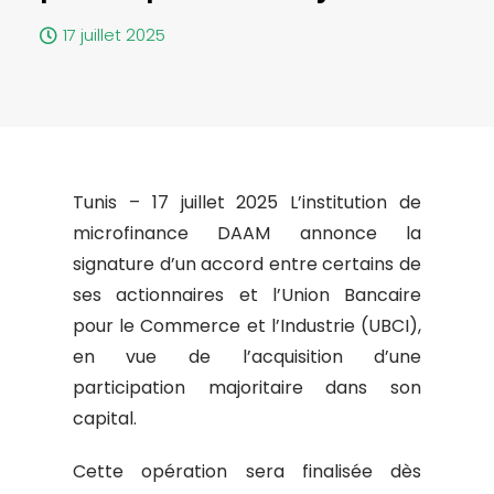
17 juillet 2025
Tunis – 17 juillet 2025 L’institution de
microfinance DAAM annonce la
signature d’un accord entre certains de
ses actionnaires et l’Union Bancaire
pour le Commerce et l’Industrie (UBCI),
en vue de l’acquisition d’une
participation majoritaire dans son
capital.
Cette opération sera finalisée dès