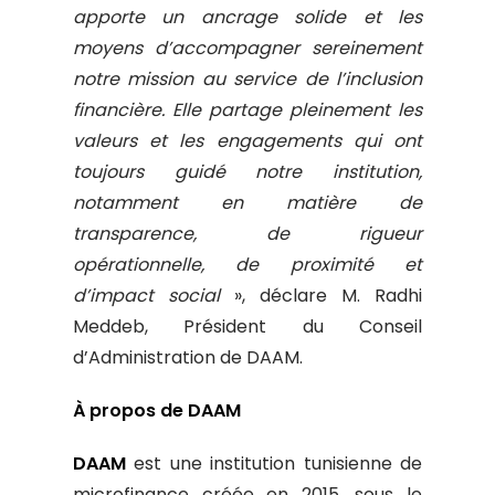
apporte un ancrage solide et les
moyens d’accompagner sereinement
notre mission au service de l’inclusion
financière. Elle partage pleinement les
valeurs et les engagements qui ont
toujours guidé notre institution,
notamment en matière de
transparence, de rigueur
opérationnelle, de proximité et
d’impact social
», déclare M. Radhi
Meddeb, Président du Conseil
d’Administration de DAAM.
À propos de DAAM
DAAM
est une institution tunisienne de
microfinance créée en 2015, sous le