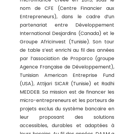
nom de CFE (Centre Financier aux
Entrepreneurs), dans le cadre d’un
partenariat entre Développement
International Desjardins (Canada) et le
Groupe Africinvest (Tunisie). Son tour
de table s’est enrichi au fil des années
par l’association de Proparco (groupe
Agence Française de Développement),
Tunisian American Entreprise Fund
(USA), Attijari SICAR (Tunisie) et Radhi
MEDDEB. Sa mission est de financer les
micro-entrepreneurs et les porteurs de
projets exclus du système bancaire en
leur proposant des solutions
accessibles, durables et adaptées à
leurs besoins. Au fil des années, DAAM a