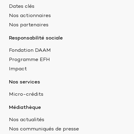
Dates clés
Nos actionnaires
Nos partenaires
Responsabilité sociale
Fondation DAAM
Programme EFH
Impact
Nos services
Micro-crédits
Médiathèque
Nos actualités
Nos communiqués de presse