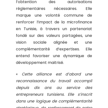
l’obtention des autorisations
réglementaires nécessaires. Elle
marque une volonté commune de
renforcer l’impact de la microfinance
en Tunisie, à travers un partenariat
fondé sur des valeurs partagées, une
vision sociale alignée et une
complémentarité d’expertises. Elle
entend favoriser une dynamique de
développement maitrisé.
«
Cette alliance est d’abord une
reconnaissance du travail accompli
depuis dix ans au service des
entrepreneurs tunisiens. Elle s’inscrit
dans une logique de complémentarité
stratégique, de renforcement de notre