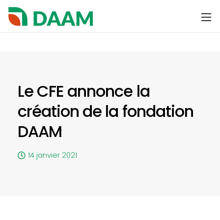
Le CFE annonce la
création de la fondation
DAAM
14 janvier 2021