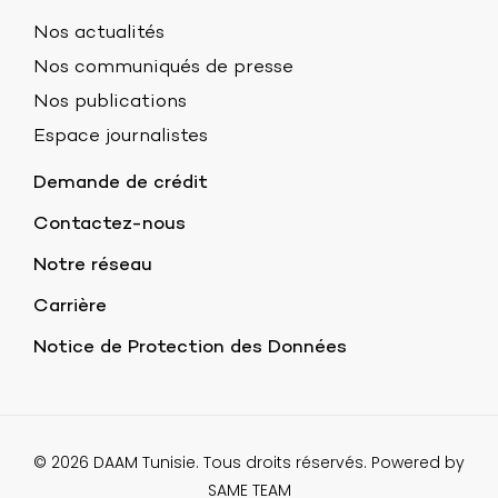
Nos actualités
Nos communiqués de presse
Nos publications
Espace journalistes
Demande de crédit
Contactez-nous
Notre réseau
Carrière
Notice de Protection des Données
© 2026 DAAM Tunisie. Tous droits réservés. Powered by
SAME TEAM