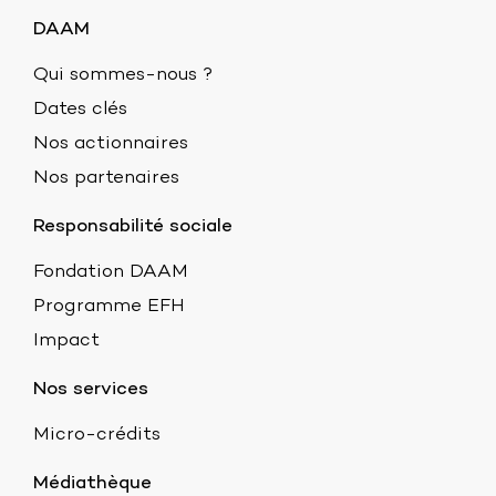
DAAM
Qui sommes-nous ?
Dates clés
Nos actionnaires
Nos partenaires
Responsabilité sociale
Fondation DAAM
Programme EFH
Impact
Nos services
Micro-crédits
Médiathèque