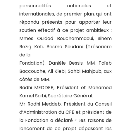
personnalités nationales et
internationales, de premier plan, qui ont
répondu présents pour apporter leur
soutien effectif à ce projet ambitieux :
Mmes Ouidad Bouchammaoui, Sihem
Rezig Kefi, Besma Soudani (Trésorière
de la
Fondation), Danièle Bessis, MM. Taïeb
Baccouche, Ali Klebi, Sahbi Mahjoub, aux
côtés de MM.
Radhi MEDDEB, Président et Mohamed
Kamel Saïbi, Secrétaire Général.
Mr Radhi Meddeb, Président du Conseil
d’Administration du CFE et président de
la Fondation a déclaré « Les raisons de
lancement de ce projet dépassent les