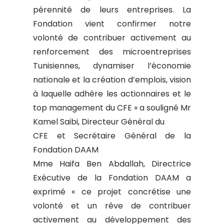
pérennité de leurs entreprises. La
Fondation vient confirmer notre
volonté de contribuer activement au
renforcement des microentreprises
Tunisiennes, dynamiser l’économie
nationale et la création d’emplois, vision
à laquelle adhère les actionnaires et le
top management du CFE » a souligné Mr
Kamel Saibi, Directeur Général du
CFE et Secrétaire Général de la
Fondation DAAM
Mme Haifa Ben Abdallah, Directrice
Exécutive de la Fondation DAAM a
exprimé « ce projet concrétise une
volonté et un rêve de contribuer
activement au développement des