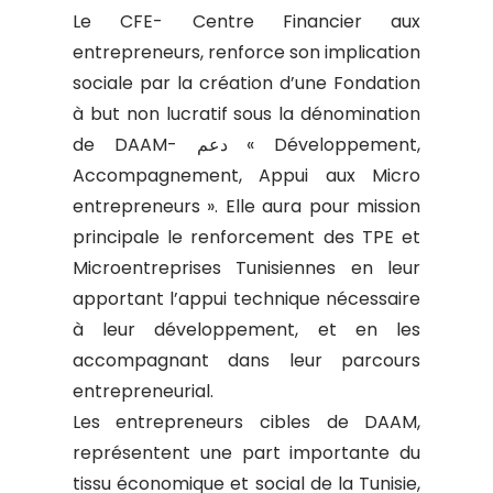
Le CFE- Centre Financier aux
entrepreneurs, renforce son implication
sociale par la création d’une Fondation
à but non lucratif sous la dénomination
de DAAM- دعم « Développement,
Accompagnement, Appui aux Micro
entrepreneurs ». Elle aura pour mission
principale le renforcement des TPE et
Microentreprises Tunisiennes en leur
apportant l’appui technique nécessaire
à leur développement, et en les
accompagnant dans leur parcours
entrepreneurial.
Les entrepreneurs cibles de DAAM,
représentent une part importante du
tissu économique et social de la Tunisie,