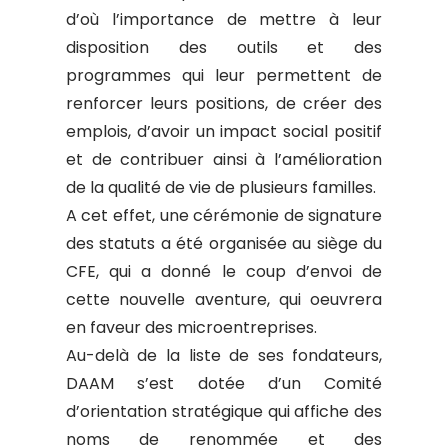
d’où l’importance de mettre à leur
disposition des outils et des
programmes qui leur permettent de
renforcer leurs positions, de créer des
emplois, d’avoir un impact social positif
et de contribuer ainsi à l’amélioration
de la qualité de vie de plusieurs familles.
A cet effet, une cérémonie de signature
des statuts a été organisée au siège du
CFE, qui a donné le coup d’envoi de
cette nouvelle aventure, qui oeuvrera
en faveur des microentreprises.
Au-delà de la liste de ses fondateurs,
DAAM s’est dotée d’un Comité
d’orientation stratégique qui affiche des
noms de renommée et des