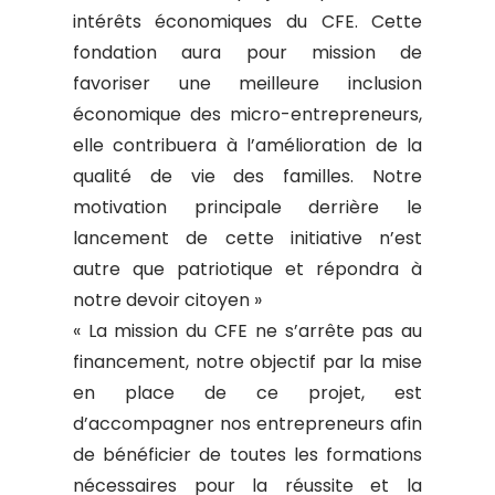
intérêts économiques du CFE. Cette
fondation aura pour mission de
favoriser une meilleure inclusion
économique des micro-entrepreneurs,
elle contribuera à l’amélioration de la
qualité de vie des familles. Notre
motivation principale derrière le
lancement de cette initiative n’est
autre que patriotique et répondra à
notre devoir citoyen »
« La mission du CFE ne s’arrête pas au
financement, notre objectif par la mise
en place de ce projet, est
d’accompagner nos entrepreneurs afin
de bénéficier de toutes les formations
nécessaires pour la réussite et la