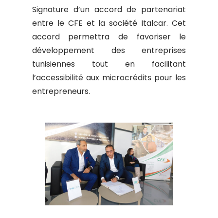
Signature d’un accord de partenariat
entre le CFE et la société Italcar. Cet
accord permettra de favoriser le
développement des entreprises
tunisiennes tout en facilitant
l’accessibilité aux microcrédits pour les
entrepreneurs.