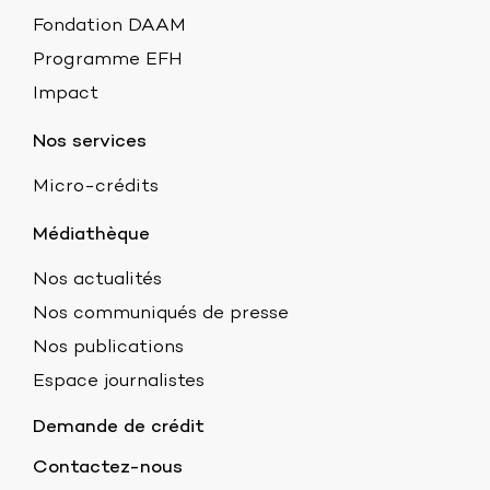
Fondation DAAM
Programme EFH
Impact
Nos services
Micro-crédits
Médiathèque
Nos actualités
Nos communiqués de presse
Nos publications
Espace journalistes
Demande de crédit
Contactez-nous