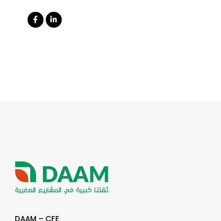
DAAM – CFE