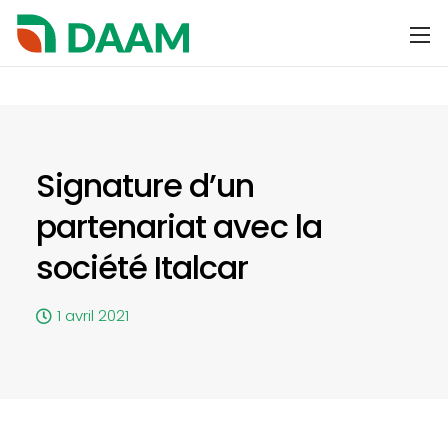
Signature d’un
partenariat avec la
société Italcar
1 avril 2021