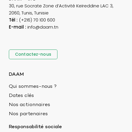
30, rue Socrate Zone d’Activité Keïreddine LAC 3,
2060, Tunis, Tunisie
Tél :
(+216) 70 100 600
E-mail :
info@daam.tn
Contactez-nous
DAAM
Qui sommes-nous ?
Dates clés
Nos actionnaires
Nos partenaires
Responsabilité sociale