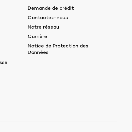
Demande de crédit
Contactez-nous
Notre réseau
Carrière
Notice de Protection des
Données
sse