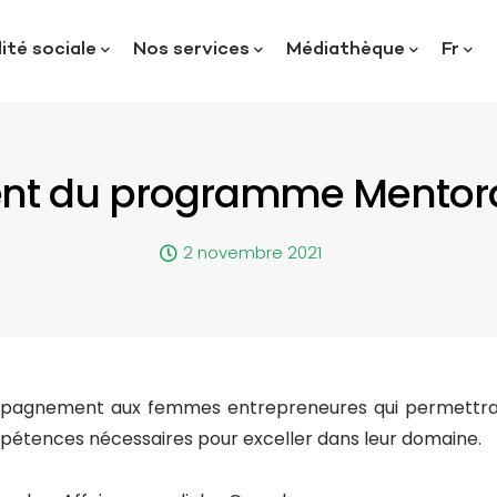
ité sociale
Nos services
Médiathèque
Fr
t du programme Mentora
2 novembre 2021
pagnement aux femmes entrepreneures qui permettra 
mpétences nécessaires pour exceller dans leur domaine.