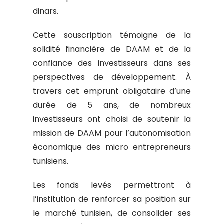
dinars.
Cette souscription témoigne de la
solidité financière de DAAM et de la
confiance des investisseurs dans ses
perspectives de développement. À
travers cet emprunt obligataire d’une
durée de 5 ans, de nombreux
investisseurs ont choisi de soutenir la
mission de DAAM pour l’autonomisation
économique des micro entrepreneurs
tunisiens.
Les fonds levés permettront à
l’institution de renforcer sa position sur
le marché tunisien, de consolider ses