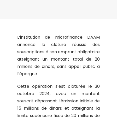
L’institution de microfinance DAAM
annonce la clôture réussie des
souscriptions à son emprunt obligataire
atteignant un montant total de 20
millions de dinars, sans appel public à
l’épargne.
Cette opération s’est clôturée le 30
octobre 2024, avec un montant
souscrit dépassant l’émission initiale de
15 millions de dinars et atteignant la
limite supérieure fixée de 20 millions de