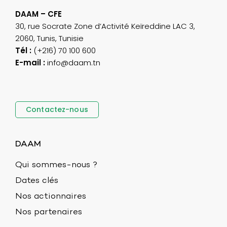
DAAM – CFE
30, rue Socrate Zone d’Activité Keïreddine LAC 3,
2060, Tunis, Tunisie
Tél :
(+216) 70 100 600
E-mail :
info@daam.tn
Contactez-nous
DAAM
Qui sommes-nous ?
Dates clés
Nos actionnaires
Nos partenaires