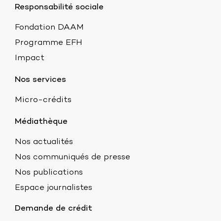
Responsabilité sociale
Fondation DAAM
Programme EFH
Impact
Nos services
Micro-crédits
Médiathèque
Nos actualités
Nos communiqués de presse
Nos publications
Espace journalistes
Demande de crédit