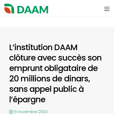
L’institution DAAM
clôture avec succès son
emprunt obligataire de
20 millions de dinars,
sans appel public à
l’épargne
6 novembre 2024