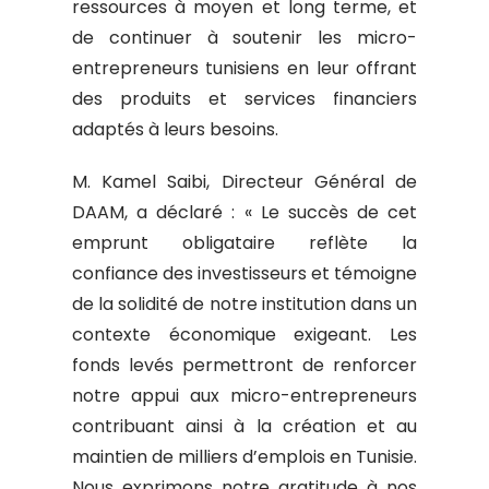
ressources à moyen et long terme, et
de continuer à soutenir les micro-
entrepreneurs tunisiens en leur offrant
des produits et services financiers
adaptés à leurs besoins.
M. Kamel Saibi, Directeur Général de
DAAM, a déclaré : « Le succès de cet
emprunt obligataire reflète la
confiance des investisseurs et témoigne
de la solidité de notre institution dans un
contexte économique exigeant. Les
fonds levés permettront de renforcer
notre appui aux micro-entrepreneurs
contribuant ainsi à la création et au
maintien de milliers d’emplois en Tunisie.
Nous exprimons notre gratitude à nos