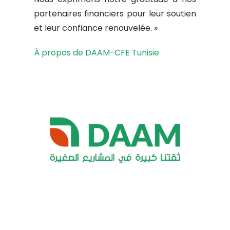
partenaires financiers pour leur soutien
et leur confiance renouvelée. »
À propos de DAAM-CFE Tunisie