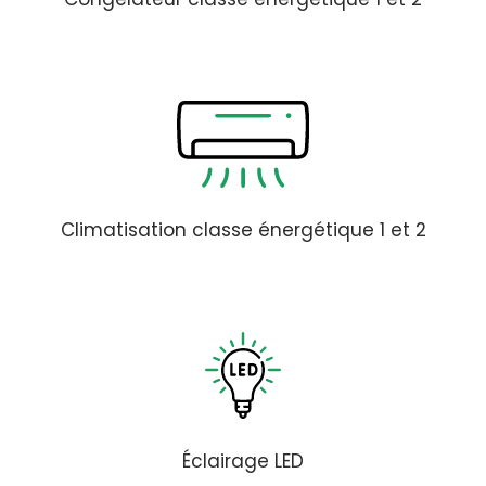
Climatisation classe énergétique 1 et 2
Éclairage LED