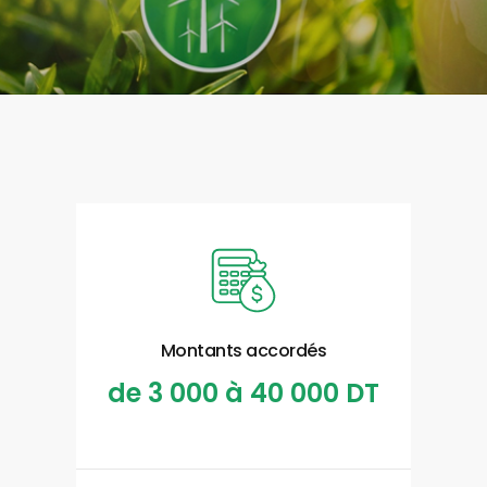
Montants accordés
de 3 000 à 40 000 DT