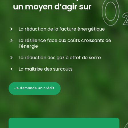
un moyen d’agir sur
La réduction de la facture énergétique
La résilience face aux coûts croissants de
l’énergie
La réduction des gaz à effet de serre
La maitrise des surcouts
Je demande un crédit