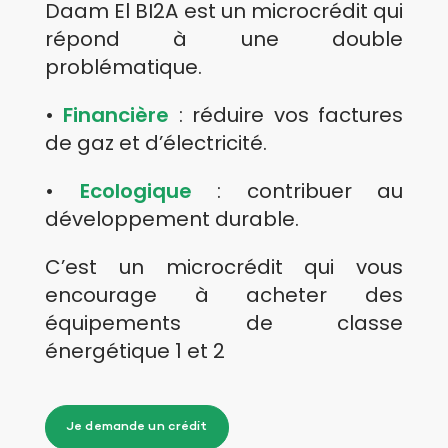
Daam El BI2A est un microcrédit qui
répond à une double
problématique.
•
Financière
: réduire vos factures
de gaz et d’électricité.
•
Ecologique
: contribuer au
développement durable.
C’est un microcrédit qui vous
encourage à acheter des
équipements de classe
énergétique 1 et 2
Je demande un crédit