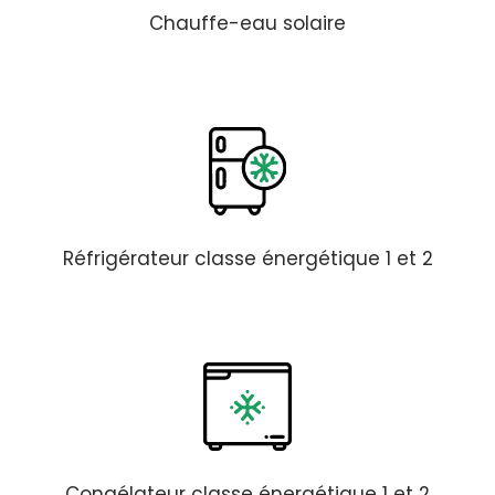
Chauffe-eau solaire
Réfrigérateur classe énergétique 1 et 2
Congélateur classe énergétique 1 et 2