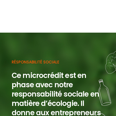
RÉSPONSABILITÉ SOCIALE
Ce microcrédit est en
phase avec notre
responsabilité sociale en
matière d’écologie.
Il
donne aux entrepreneurs