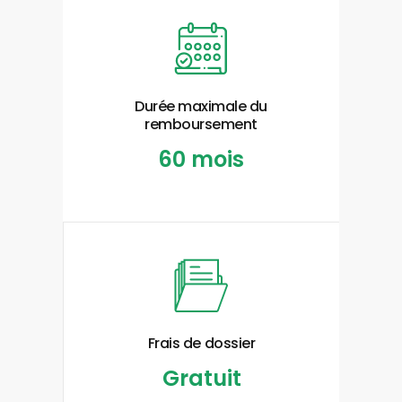
Durée maximale du
remboursement
60 mois
Frais de dossier
Gratuit