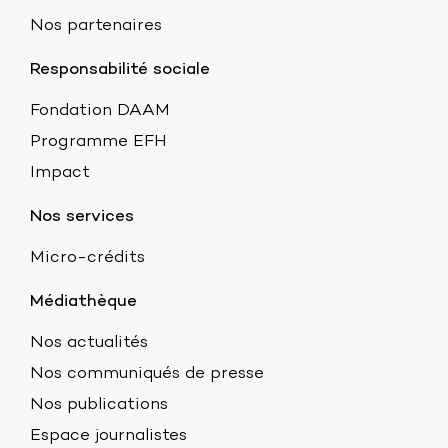
Nos partenaires
Responsabilité sociale
Fondation DAAM
Programme EFH
Impact
Nos services
Micro-crédits
Médiathèque
Nos actualités
Nos communiqués de presse
Nos publications
Espace journalistes