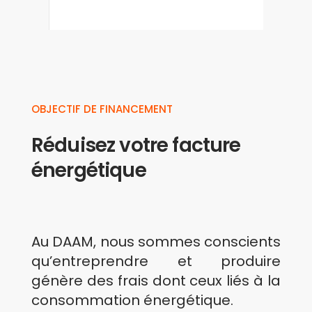
OBJECTIF DE FINANCEMENT
Réduisez votre facture
énergétique
Au DAAM, nous sommes conscients
qu’entreprendre et produire
génère des frais dont ceux liés à la
consommation énergétique.