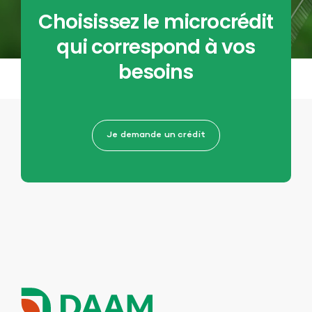
Choisissez le microcrédit
qui correspond à vos
besoins
Je demande un crédit