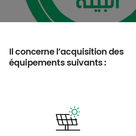
Il concerne l’acquisition des
équipements suivants :