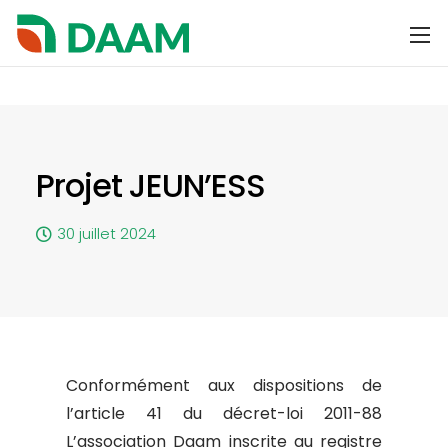
Projet JEUN’ESS
30 juillet 2024
Conformément aux dispositions de
l’article 41 du décret-loi 2011-88
L’association Daam inscrite au registre