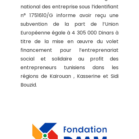
national des entreprise sous l’identifiant
n° 1751610/G informe avoir reçu une
subvention de la part de l’Union
Européenne égale à 4 305 000 Dinars à
titre de la mise en œuvre du volet
financement pour l’entreprenariat
social et solidaire au profit des
entrepreneurs tunisiens dans les
régions de Kairouan , Kasserine et Sidi
Bouzid.