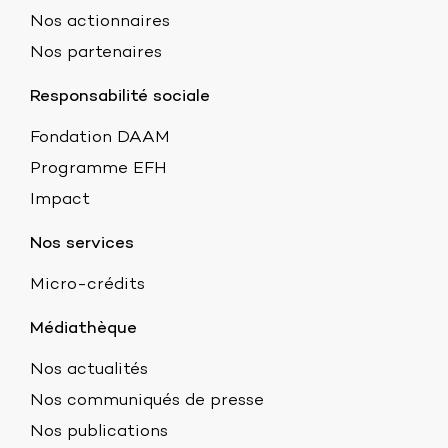
Nos actionnaires
Nos partenaires
Responsabilité sociale
Fondation DAAM
Programme EFH
Impact
Nos services
Micro-crédits
Médiathèque
Nos actualités
Nos communiqués de presse
Nos publications