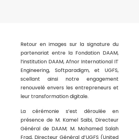
Retour en images sur la signature du
partenariat entre la Fondation DAAM,
l’institution DAAM, Afnor International IT
Engineering, Softparadigm, et UGFS,
scellant ainsi notre engagement
renouvelé envers les entrepreneurs et
leur transformation digitale.
La cérémonie s’est déroulée en
présence de M. Kamel Saibi, Directeur
Général de DAAM; M. Mohamed Salah
Frad, Directeur Général d’UGFS (United