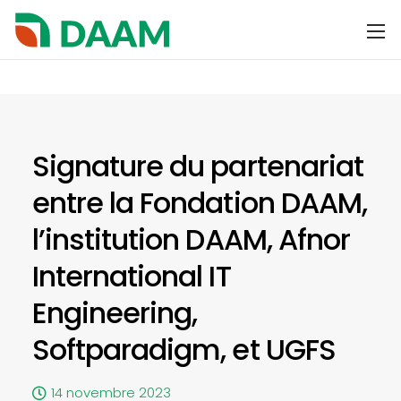
Signature du partenariat
entre la Fondation DAAM,
l’institution DAAM, Afnor
International IT
Engineering,
Softparadigm, et UGFS
14 novembre 2023