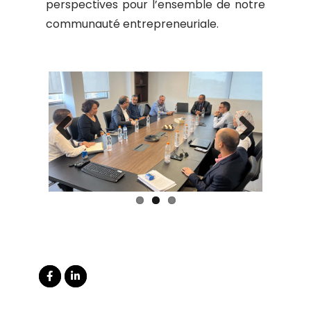
perspectives pour l’ensemble de notre
communauté entrepreneuriale.
Previous
Next