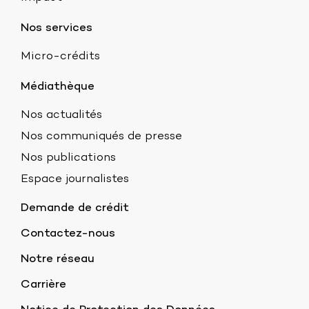
Nos services
Micro-crédits
Médiathèque
Nos actualités
Nos communiqués de presse
Nos publications
Espace journalistes
Demande de crédit
Contactez-nous
Notre réseau
Carrière