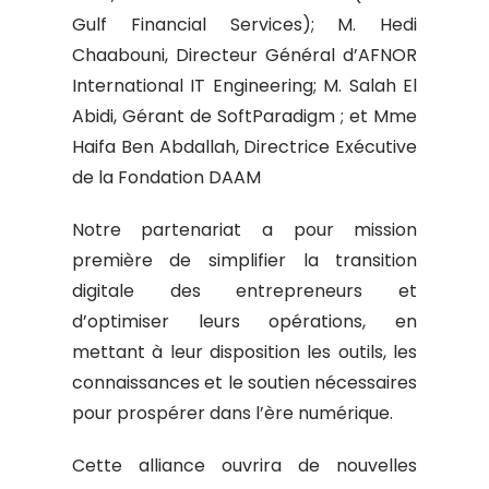
Gulf Financial Services); M. Hedi
Chaabouni, Directeur Général d’AFNOR
International IT Engineering; M. Salah El
Abidi, Gérant de SoftParadigm ; et Mme
Haifa Ben Abdallah, Directrice Exécutive
de la Fondation DAAM
Notre partenariat a pour mission
première de simplifier la transition
digitale des entrepreneurs et
d’optimiser leurs opérations, en
mettant à leur disposition les outils, les
connaissances et le soutien nécessaires
pour prospérer dans l’ère numérique.
Cette alliance ouvrira de nouvelles