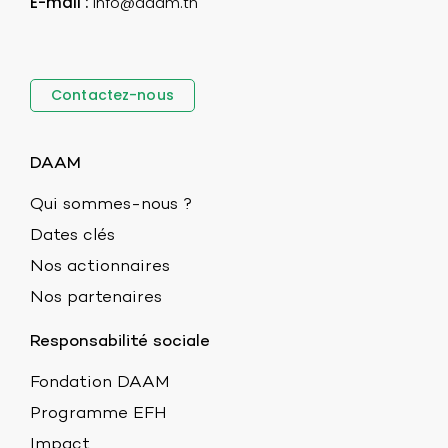
E-mail :
info@daam.tn
Contactez-nous
DAAM
Qui sommes-nous ?
Dates clés
Nos actionnaires
Nos partenaires
Responsabilité sociale
Fondation DAAM
Programme EFH
Impact