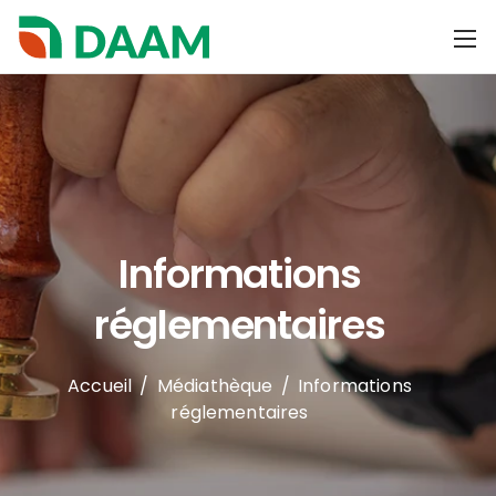
Informations
réglementaires
Accueil
/
Médiathèque
/
Informations
réglementaires