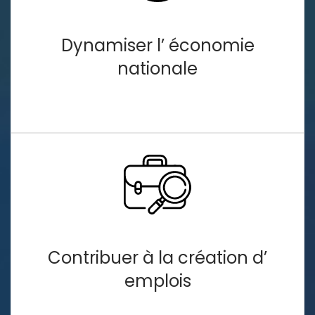
Dynamiser l’ économie
nationale
Contribuer à la création
d’
emplois