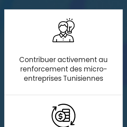
Contribuer activement au
renforcement des micro-
entreprises Tunisiennes