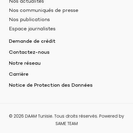
Nos actualités
Nos communiqués de presse
Nos publications
Espace journalistes
Demande de crédit
Contactez-nous
Notre réseau
Carrière
Notice de Protection des Données
© 2026 DAAM Tunisie. Tous droits réservés. Powered by
SAME TEAM