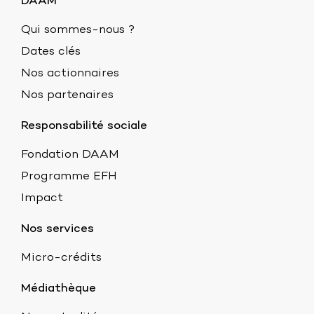
DAAM
Qui sommes-nous ?
Dates clés
Nos actionnaires
Nos partenaires
Responsabilité sociale
Fondation DAAM
Programme EFH
Impact
Nos services
Micro-crédits
Médiathèque