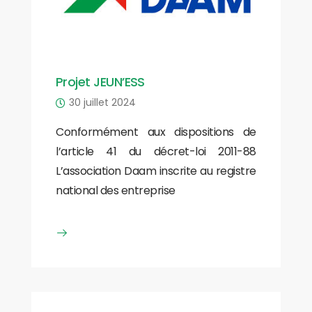
Projet JEUN’ESS
30 juillet 2024
Conformément aux dispositions de
l’article 41 du décret-loi 2011-88
L’association Daam inscrite au registre
national des entreprise