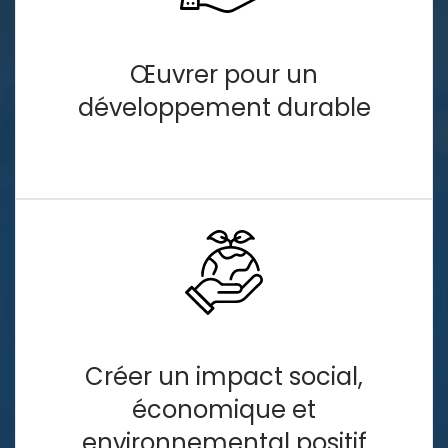
Œuvrer pour un
développement durable
Créer un impact social,
économique et
environnemental positif