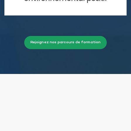
Rejoignez nos parcours de formation