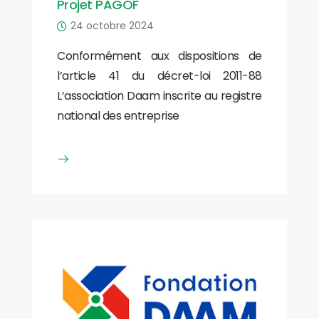
Projet PAGOF
24 octobre 2024
Conformément aux dispositions de
l’article 41 du décret-loi 2011-88
L’association Daam inscrite au registre
national des entreprise