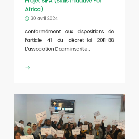
Projet SIFA (Skills Initiative For
Africa)
30 avril 2024
conformément aux dispositions de
l’article 41 du décret-loi 2011-88
L’association Daam inscrite ..