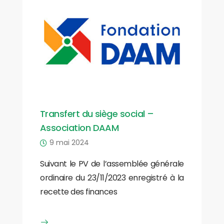
Transfert du siège social –
Association DAAM
9 mai 2024
Suivant le PV de l’assemblée générale
ordinaire du 23/11/2023 enregistré à la
recette des finances