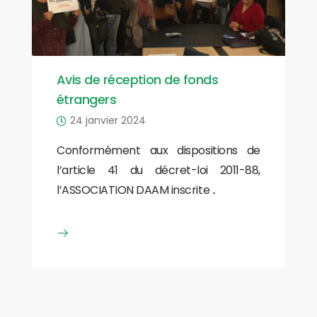
Avis de réception de fonds
étrangers
24 janvier 2024
Conformément aux dispositions de
l’article 41 du décret-loi 2011-88,
l’ASSOCIATION DAAM inscrite ..