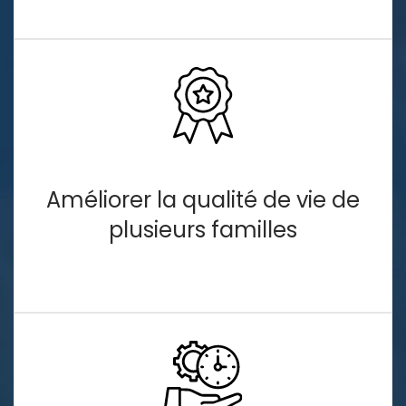
Améliorer la qualité de vie de
plusieurs familles