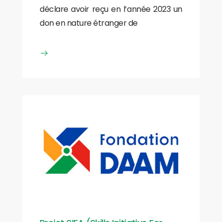
déclare avoir reçu en l’année 2023 un
don en nature étranger de