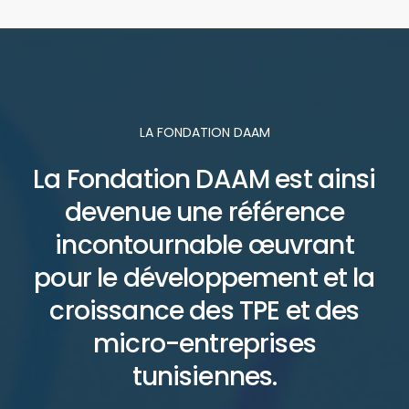
LA FONDATION DAAM
La Fondation DAAM est ainsi
devenue une référence
incontournable œuvrant
pour le développement et la
croissance des TPE et des
micro-entreprises
tunisiennes.